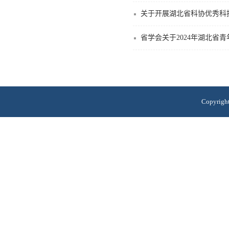
关于开展湖北省科协优秀科技
省学会关于2024年湖北省
Copyri