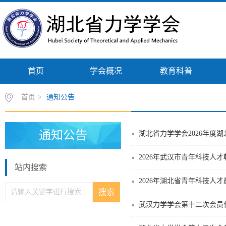
首页
学会概况
教育科普
首页
>
通知公告
通知公告
湖北省力学学会2026年度
2026年武汉市青年科技人
站内搜索
2026年湖北省青年科技人
武汉力学学会第十二次会员