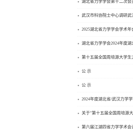
湖北省力学学会第十二次会
武汉市科协院士中心调研武
2025湖北省力学学会学术
湖北省力学学会2024年度
第十五届全国周培源大学生
公 示
公 示
2024年度湖北省/武汉力
关于“第十五届全国周培源
第六届江湖四省力学学术会